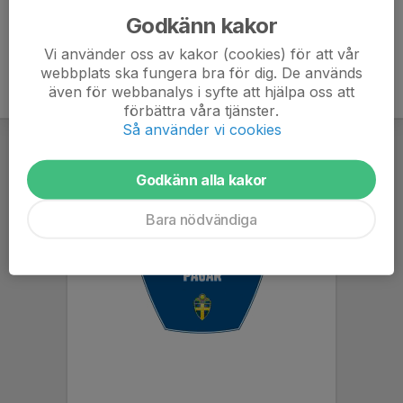
Godkänn kakor
Vi använder oss av kakor (cookies) för att vår
webbplats ska fungera bra för dig. De används
även för webbanalys i syfte att hjälpa oss att
förbättra våra tjänster.
Så använder vi cookies
Godkänn alla kakor
Bara nödvändiga