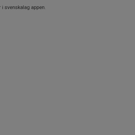
 i svenskalag appen.