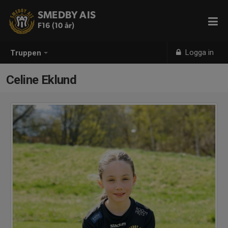
SMEDBY AIS
F16 (10 år)
Logga in
Truppen
Celine Eklund