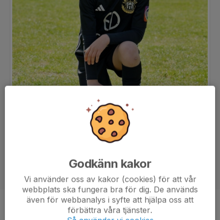
Godkänn kakor
Vi använder oss av kakor (cookies) för att vår
webbplats ska fungera bra för dig. De används
även för webbanalys i syfte att hjälpa oss att
Ålder
9 år
förbättra våra tjänster.