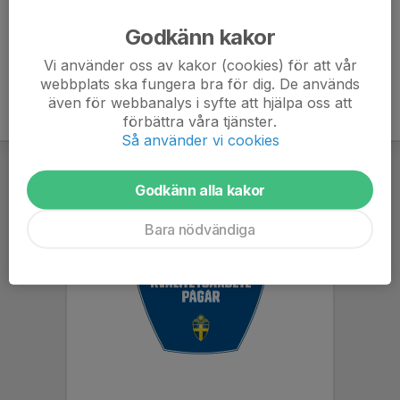
Ålder
55 år
Godkänn kakor
Vi använder oss av kakor (cookies) för att vår
webbplats ska fungera bra för dig. De används
även för webbanalys i syfte att hjälpa oss att
förbättra våra tjänster.
Så använder vi cookies
Godkänn alla kakor
Bara nödvändiga