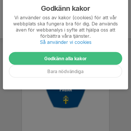
Godkänn kakor
Vi använder oss av kakor (cookies) för att vår
webbplats ska fungera bra för dig. De används
även för webbanalys i syfte att hjälpa oss att
förbättra våra tjänster.
Så använder vi cookies
Godkänn alla kakor
Bara nödvändiga