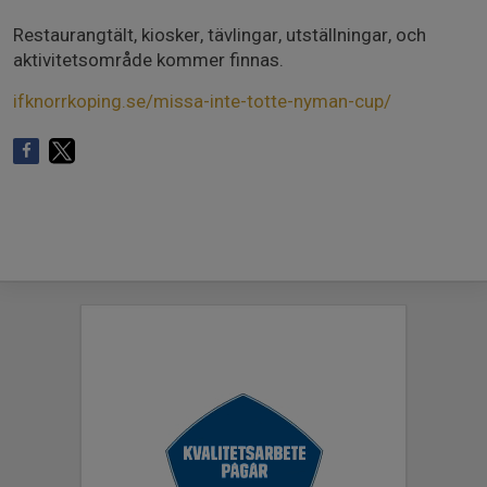
Restaurangtält, kiosker, tävlingar, utställningar, och
aktivitetsområde kommer finnas.
ifknorrkoping.se/missa-inte-totte-nyman-cup/