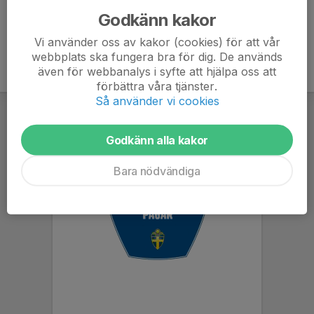
Godkänn kakor
Vi använder oss av kakor (cookies) för att vår
webbplats ska fungera bra för dig. De används
även för webbanalys i syfte att hjälpa oss att
förbättra våra tjänster.
Så använder vi cookies
Godkänn alla kakor
Bara nödvändiga