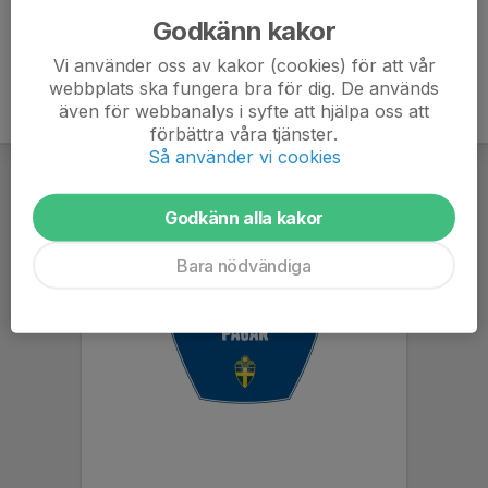
Godkänn kakor
Vi använder oss av kakor (cookies) för att vår
webbplats ska fungera bra för dig. De används
även för webbanalys i syfte att hjälpa oss att
förbättra våra tjänster.
Så använder vi cookies
Godkänn alla kakor
Bara nödvändiga