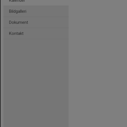
Kalender
Bildgalleri
Dokument
Kontakt