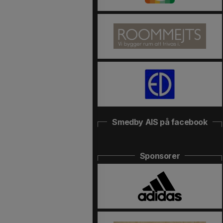
Smedby AIS på facebook
Sponsorer