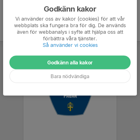
Godkänn kakor
Vi använder oss av kakor (cookies) för att vår
webbplats ska fungera bra för dig. De används
även för webbanalys i syfte att hjälpa oss att
förbättra våra tjänster.
Så använder vi cookies
Godkänn alla kakor
Bara nödvändiga