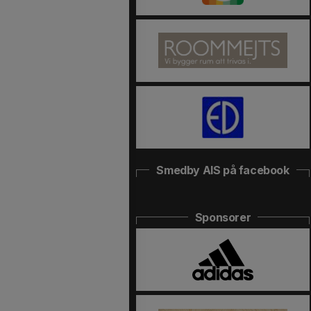
Smedby AIS på facebook
Sponsorer