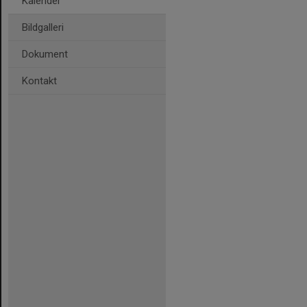
Kalender
Bildgalleri
Dokument
Kontakt