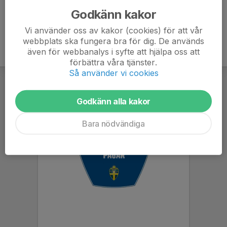
Godkänn kakor
Vi använder oss av kakor (cookies) för att vår
webbplats ska fungera bra för dig. De används
även för webbanalys i syfte att hjälpa oss att
förbättra våra tjänster.
Så använder vi cookies
Godkänn alla kakor
Bara nödvändiga