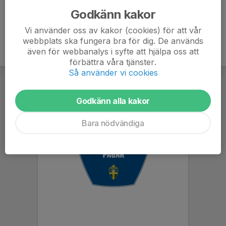
Godkänn kakor
Vi använder oss av kakor (cookies) för att vår
webbplats ska fungera bra för dig. De används
även för webbanalys i syfte att hjälpa oss att
förbättra våra tjänster.
Så använder vi cookies
Godkänn alla kakor
Bara nödvändiga