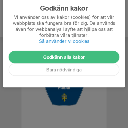
Godkänn kakor
Vi använder oss av kakor (cookies) för att vår
webbplats ska fungera bra för dig. De används
även för webbanalys i syfte att hjälpa oss att
förbättra våra tjänster.
Så använder vi cookies
Godkänn alla kakor
Bara nödvändiga