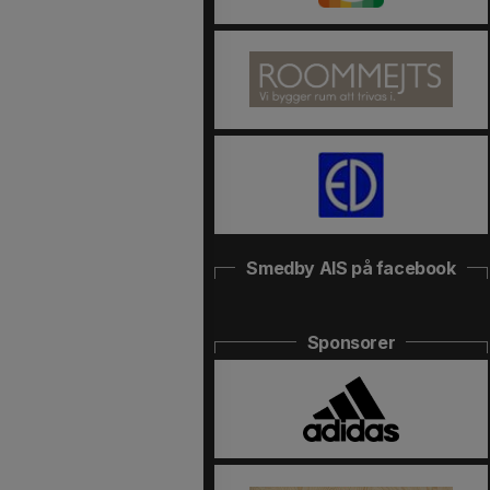
Smedby AIS på facebook
Sponsorer