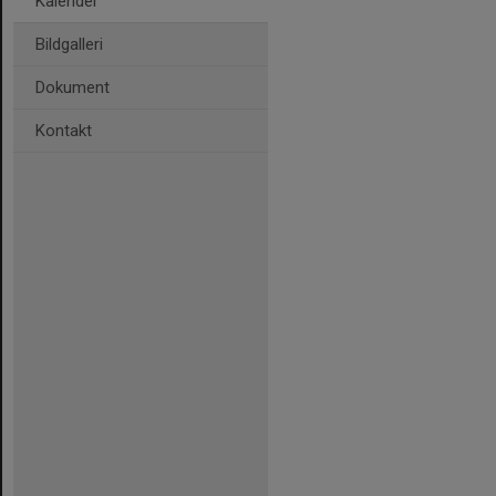
Kalender
Bildgalleri
Dokument
Kontakt