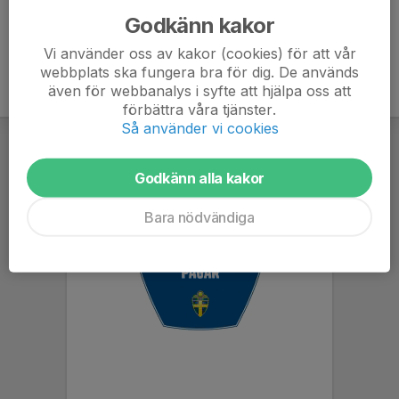
Godkänn kakor
Vi använder oss av kakor (cookies) för att vår
webbplats ska fungera bra för dig. De används
även för webbanalys i syfte att hjälpa oss att
förbättra våra tjänster.
Så använder vi cookies
Godkänn alla kakor
Bara nödvändiga