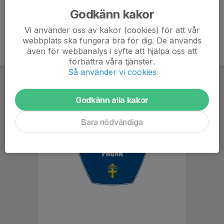
Godkänn kakor
Vi använder oss av kakor (cookies) för att vår
webbplats ska fungera bra för dig. De används
även för webbanalys i syfte att hjälpa oss att
förbättra våra tjänster.
Så använder vi cookies
Godkänn alla kakor
Bara nödvändiga