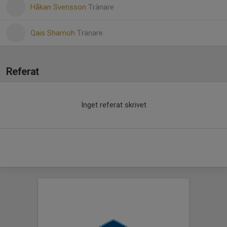
Håkan Svensson
Tränare
Qais Shamoh
Tränare
Referat
Inget referat skrivet