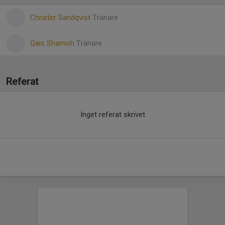
Christer Sandqvist
Tränare
Qais Shamoh
Tränare
Referat
Inget referat skrivet