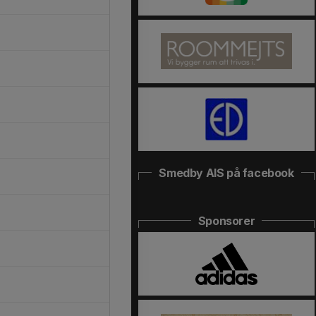
Smedby AIS på facebook
Sponsorer