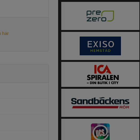
n här