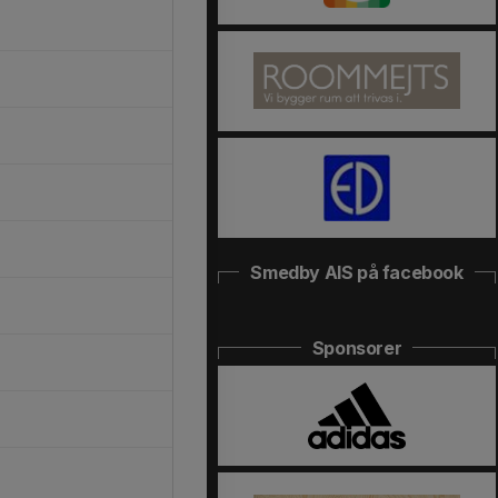
Smedby AIS på facebook
Sponsorer