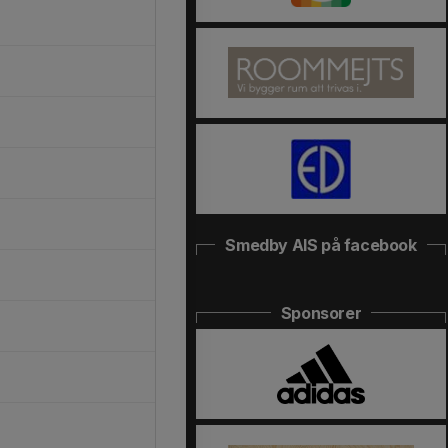
Smedby AIS på facebook
Sponsorer