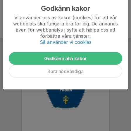
Godkänn kakor
Vi använder oss av kakor (cookies) för att vår
webbplats ska fungera bra för dig. De används
även för webbanalys i syfte att hjälpa oss att
förbättra våra tjänster.
Så använder vi cookies
Godkänn alla kakor
Bara nödvändiga