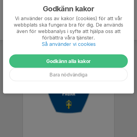
Godkänn kakor
Vi använder oss av kakor (cookies) för att vår
webbplats ska fungera bra för dig. De används
även för webbanalys i syfte att hjälpa oss att
förbättra våra tjänster.
Så använder vi cookies
Godkänn alla kakor
Bara nödvändiga