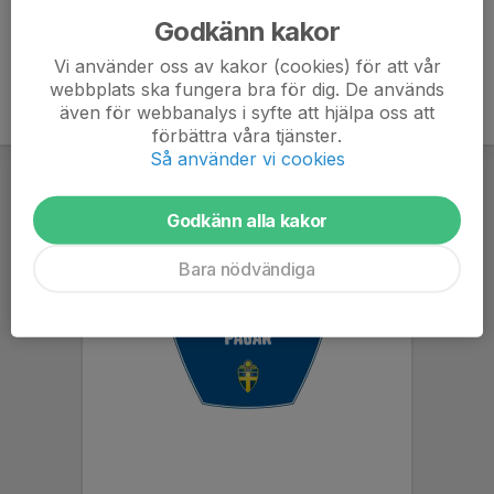
Godkänn kakor
Vi använder oss av kakor (cookies) för att vår
webbplats ska fungera bra för dig. De används
även för webbanalys i syfte att hjälpa oss att
förbättra våra tjänster.
Så använder vi cookies
Godkänn alla kakor
Bara nödvändiga