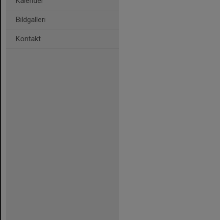
Kalender
Bildgalleri
Kontakt