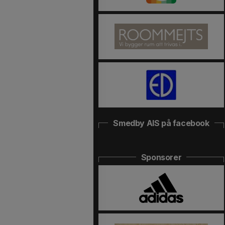
Smedby AIS på facebook
Sponsorer