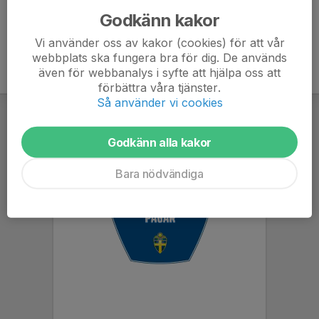
Godkänn kakor
Vi använder oss av kakor (cookies) för att vår
webbplats ska fungera bra för dig. De används
även för webbanalys i syfte att hjälpa oss att
förbättra våra tjänster.
Så använder vi cookies
Godkänn alla kakor
Bara nödvändiga