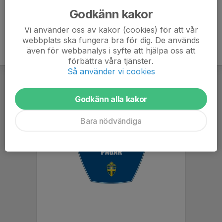
Godkänn kakor
Vi använder oss av kakor (cookies) för att vår
webbplats ska fungera bra för dig. De används
även för webbanalys i syfte att hjälpa oss att
förbättra våra tjänster.
Så använder vi cookies
Godkänn alla kakor
Bara nödvändiga