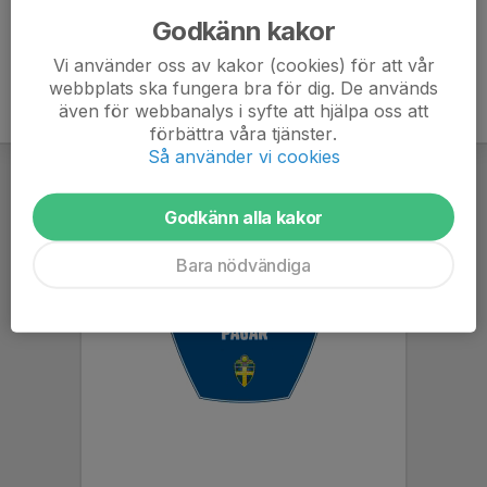
Godkänn kakor
Vi använder oss av kakor (cookies) för att vår
webbplats ska fungera bra för dig. De används
även för webbanalys i syfte att hjälpa oss att
förbättra våra tjänster.
Så använder vi cookies
Godkänn alla kakor
Bara nödvändiga