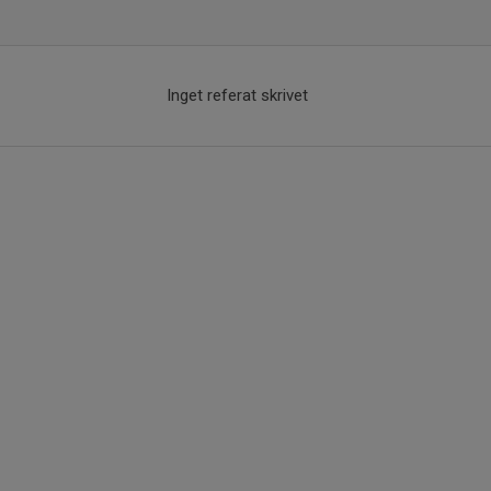
Inget referat skrivet