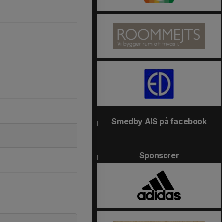
Smedby AIS på facebook
Sponsorer