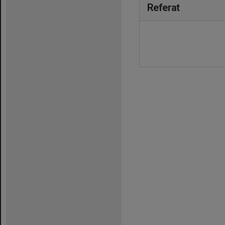
Referat