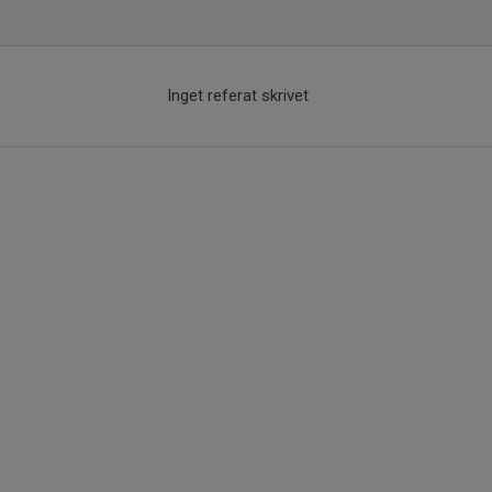
Inget referat skrivet