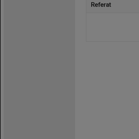
Referat