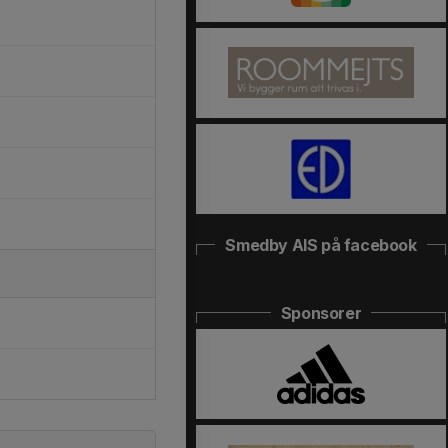
Smedby AIS på facebook
Sponsorer