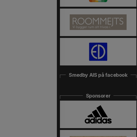
Smedby AIS på facebook
Sponsorer