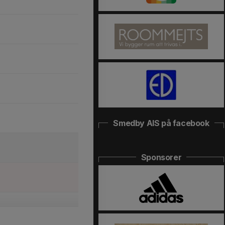
Smedby AIS på facebook
Sponsorer