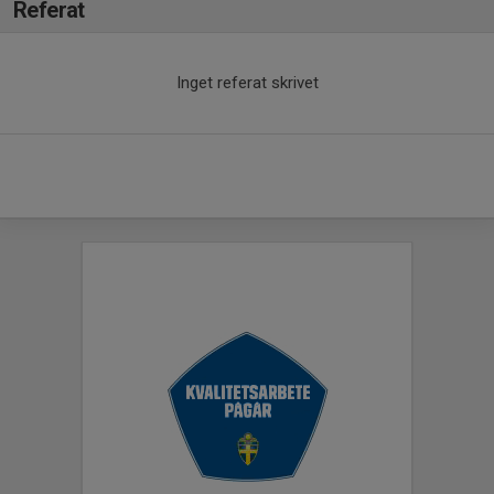
Referat
Inget referat skrivet