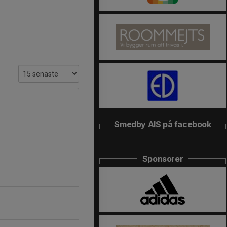
Smedby AIS på facebook
Sponsorer