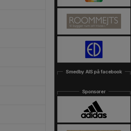
Smedby AIS på facebook
Sponsorer