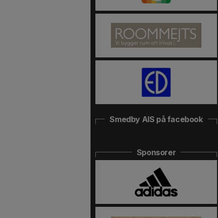
Smedby AIS på facebook
Sponsorer