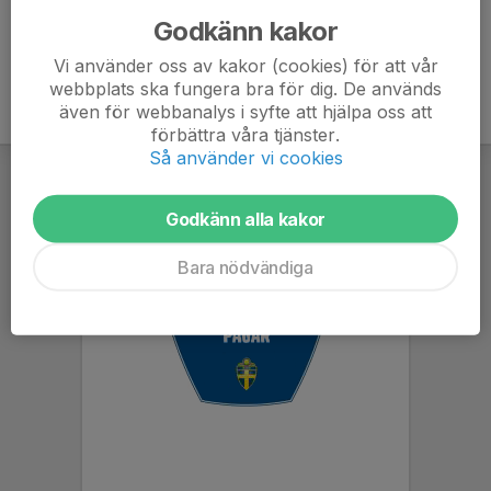
F 2015 Spelschema och information
Godkänn kakor
Vi använder oss av kakor (cookies) för att vår
webbplats ska fungera bra för dig. De används
även för webbanalys i syfte att hjälpa oss att
förbättra våra tjänster.
Så använder vi cookies
Godkänn alla kakor
Bara nödvändiga