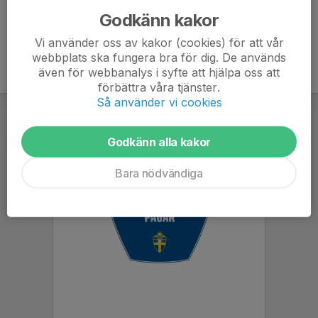
Godkänn kakor
Vi använder oss av kakor (cookies) för att vår
webbplats ska fungera bra för dig. De används
även för webbanalys i syfte att hjälpa oss att
förbättra våra tjänster.
Så använder vi cookies
Godkänn alla kakor
Bara nödvändiga