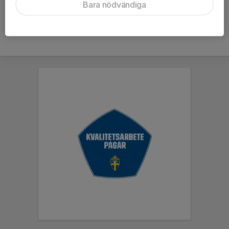
Bara nödvändiga