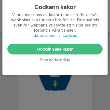
Godkänn kakor
Vi använder oss av kakor (cookies) för att vår
webbplats ska fungera bra för dig. De används
även för webbanalys i syfte att hjälpa oss att
förbättra våra tjänster.
Så använder vi cookies
Godkänn alla kakor
Bara nödvändiga