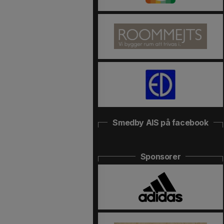
Smedby AIS på facebook
Sponsorer