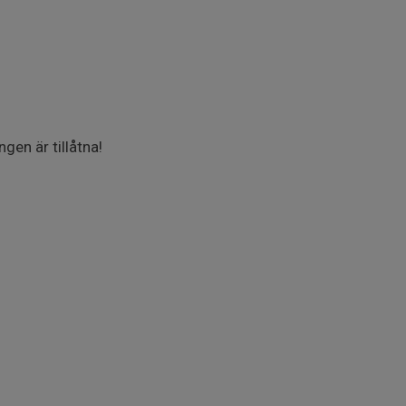
gen är tillåtna!