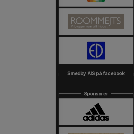
Smedby AIS på facebook
Sponsorer