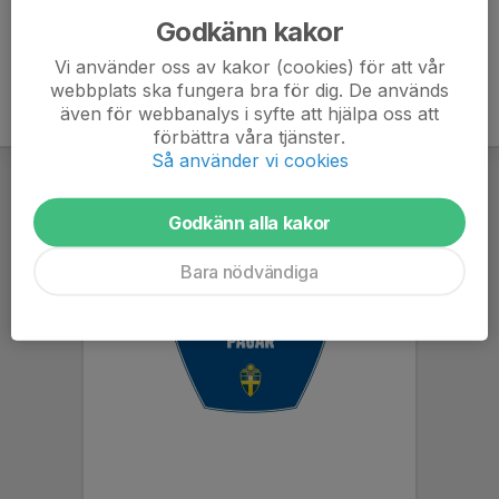
Godkänn kakor
Vi använder oss av kakor (cookies) för att vår
webbplats ska fungera bra för dig. De används
även för webbanalys i syfte att hjälpa oss att
förbättra våra tjänster.
Så använder vi cookies
Godkänn alla kakor
Bara nödvändiga