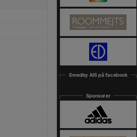
Smedby AIS på facebook
Sponsorer