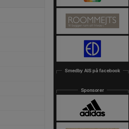
Smedby AIS på facebook
Sponsorer