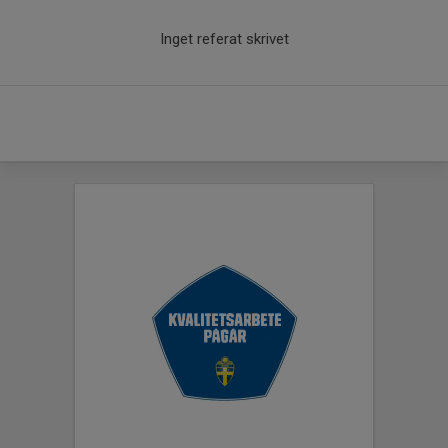
Inget referat skrivet