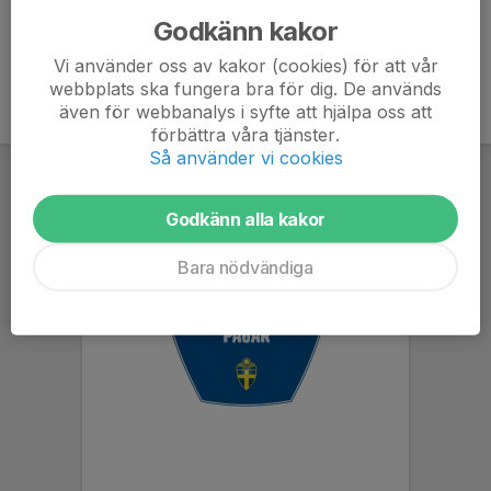
Godkänn kakor
Vi använder oss av kakor (cookies) för att vår
webbplats ska fungera bra för dig. De används
även för webbanalys i syfte att hjälpa oss att
förbättra våra tjänster.
Så använder vi cookies
Godkänn alla kakor
Bara nödvändiga