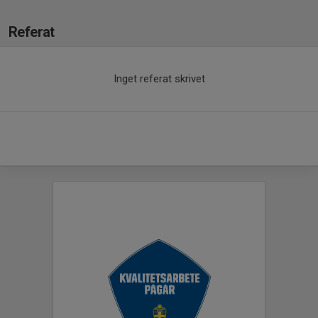
Referat
Inget referat skrivet