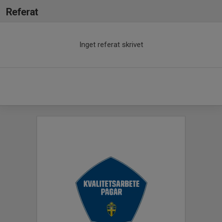
Referat
Inget referat skrivet